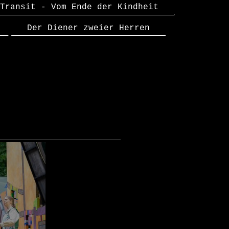
Transit - Vom Ende der Kindheit
Der Diener zweier Herren