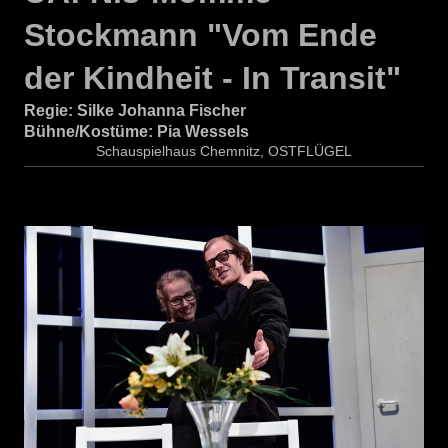
Stockmann "Vom Ende
der Kindheit - In Transit"
Regie: Silke Johanna Fischer
Bühne/Kostüme: Pia Wessels
Schauspielhaus Chemnitz, OSTFLÜGEL